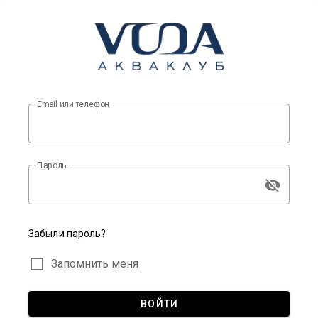
Email или телефон
Пароль
Забыли пароль?
Запомнить меня
ВОЙТИ